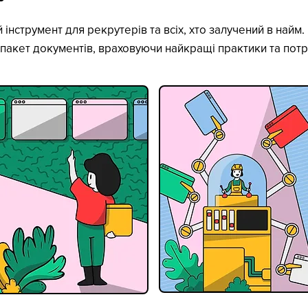
інструмент для рекрутерів та всіх, хто залучений в найм
й пакет документів, враховуючи найкращі практики та пот